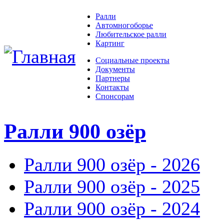
Ралли
Автомногоборье
Любительское ралли
Картинг
Социальные проекты
Документы
Партнеры
Контакты
Спонсорам
Ралли 900 озёр
Ралли 900 озёр - 2026
Ралли 900 озёр - 2025
Ралли 900 озёр - 2024