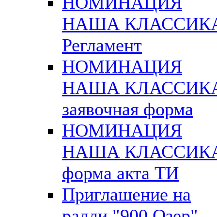
НОМИНАЦИЯ
НАША КЛАССИК
Регламент
НОМИНАЦИЯ
НАША КЛАССИК
заявочная форма
НОМИНАЦИЯ
НАША КЛАССИК
форма акта ТИ
Приглашение на
ралли "900 Озер"