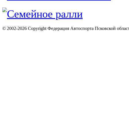
© 2002-2026 Copyright Федерация Автоспорта Псковской облас