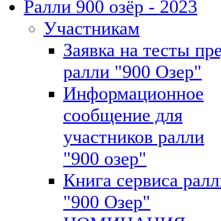
Ралли 900 озёр - 2023
Участникам
Заявка на тесты пр
ралли "900 Озер"
Информационное
сообщение для
участников ралли
"900 озер"
Книга сервиса ралл
"900 Озер"