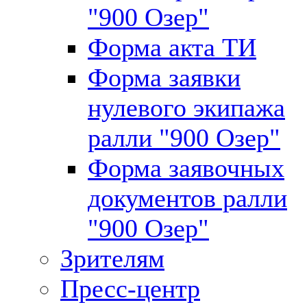
"900 Озер"
Форма акта ТИ
Форма заявки
нулевого экипажа
ралли "900 Озер"
Форма заявочных
документов ралли
"900 Озер"
Зрителям
Пресс-центр