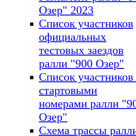
Озер" 2023
Список участников
официальных
тестовых заездов
ралли "900 Озер"
Список участников
стартовыми
номерами ралли "9
Озер"
Схема трассы ралл