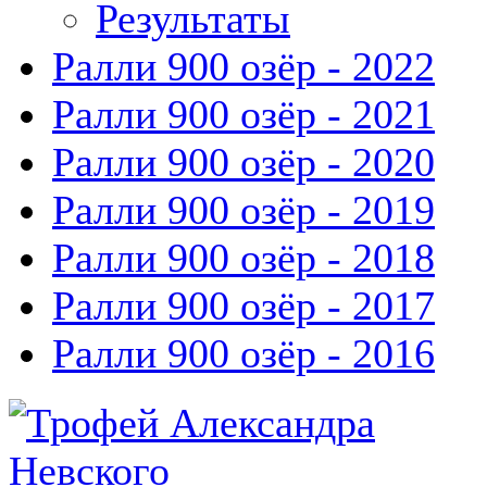
Результаты
Ралли 900 озёр - 2022
Ралли 900 озёр - 2021
Ралли 900 озёр - 2020
Ралли 900 озёр - 2019
Ралли 900 озёр - 2018
Ралли 900 озёр - 2017
Ралли 900 озёр - 2016