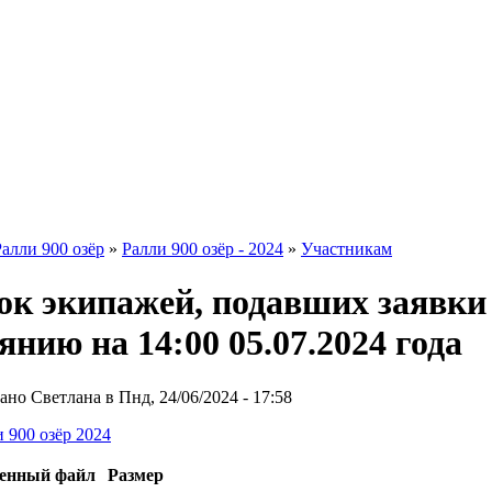
Ралли 900 озёр
»
Ралли 900 озёр - 2024
»
Участникам
ок экипажей, подавших заявки
янию на 14:00 05.07.2024 года
но Светлана в Пнд, 24/06/2024 - 17:58
 900 озёр 2024
енный файл
Размер