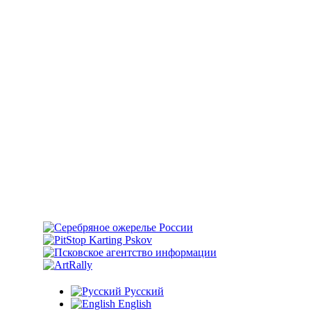
Русский
English