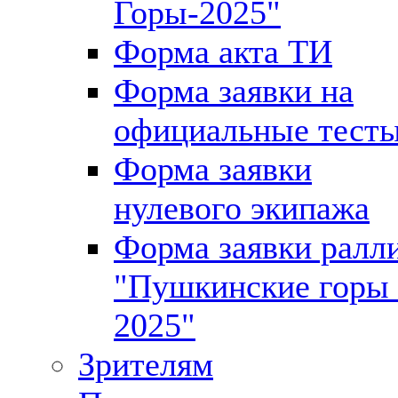
Горы-2025"
Форма акта ТИ
Форма заявки на
официальные тест
Форма заявки
нулевого экипажа
Форма заявки ралл
"Пушкинские горы 
2025"
Зрителям