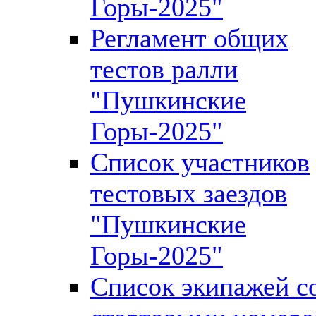
Горы-2025"
Регламент общих
тестов ралли
"Пушкинские
Горы-2025"
Список участников
тестовых заездов
"Пушкинские
Горы-2025"
Список экипажей с