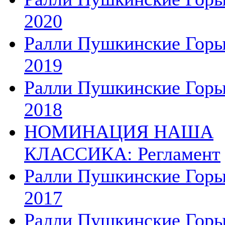
2020
Ралли Пушкинские Гор
2019
Ралли Пушкинские Гор
2018
НОМИНАЦИЯ НАША
КЛАССИКА: Регламент
Ралли Пушкинские Гор
2017
Ралли Пушкинские Гор