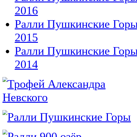
2016
Ралли Пушкинские Гор
2015
Ралли Пушкинские Гор
2014