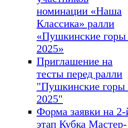
номинации «Наша
Классика» ралли
«Пушкинские горы 
2025»
Приглашение на
тесты перед ралли
"Пушкинские горы 
2025"
Форма заявки на 2-
этап Кубка Мастер-