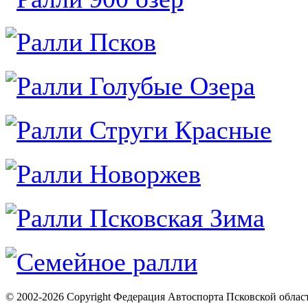
© 2002-2026 Copyright Федерация Автоспорта Псковской облас