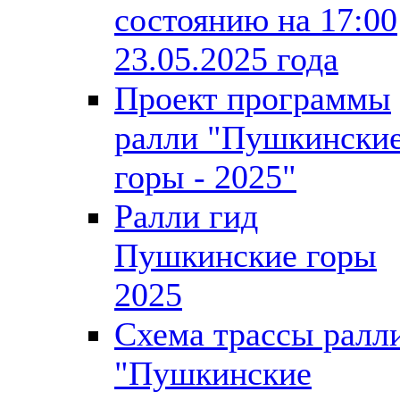
состоянию на 17:00
23.05.2025 года
Проект программы
ралли "Пушкински
горы - 2025"
Ралли гид
Пушкинские горы
2025
Схема трассы ралл
"Пушкинские