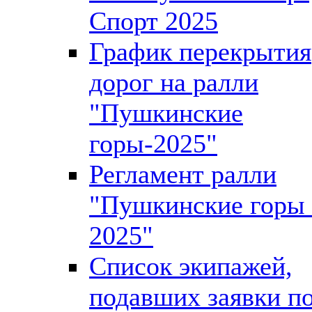
Спорт 2025
График перекрытия
дорог на ралли
"Пушкинские
горы-2025"
Регламент ралли
"Пушкинские горы 
2025"
Список экипажей,
подавших заявки п