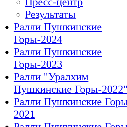
Пресс-центр
Результаты
Ралли Пушкинские
Горы-2024
Ралли Пушкинские
Горы-2023
Ралли "Уралхим
Пушкинские Горы-2022
Ралли Пушкинские Гор
2021
Ралли Пушкинские Гор