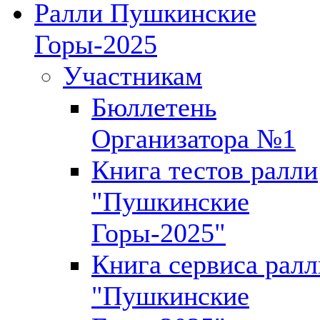
Ралли Пушкинские
Горы-2025
Участникам
Бюллетень
Организатора №1
Книга тестов ралли
"Пушкинские
Горы-2025"
Книга сервиса ралл
"Пушкинские