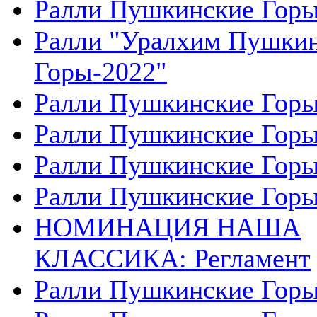
Ралли Пушкинские Горы
Ралли "Уралхим Пушки
Горы-2022"
Ралли Пушкинские Горы
Ралли Пушкинские Горы
Ралли Пушкинские Горы
Ралли Пушкинские Горы
НОМИНАЦИЯ НАША
КЛАССИКА: Регламент
Ралли Пушкинские Горы