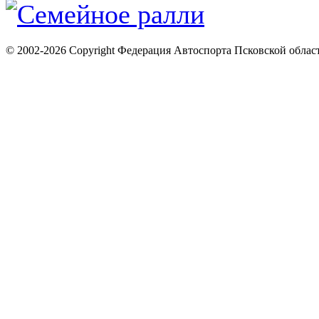
© 2002-2026 Copyright Федерация Автоспорта Псковской облас