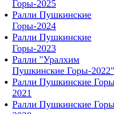
Горы-2025
Ралли Пушкинские
Горы-2024
Ралли Пушкинские
Горы-2023
Ралли "Уралхим
Пушкинские Горы-2022
Ралли Пушкинские Гор
2021
Ралли Пушкинские Гор