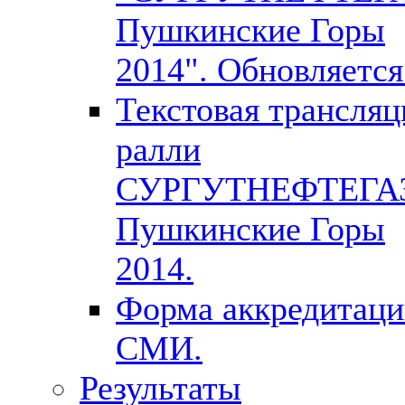
Пушкинские Горы
2014". Обновляется
Текстовая трансляц
ралли
СУРГУТНЕФТЕГА
Пушкинские Горы
2014.
Форма аккредитац
СМИ.
Результаты