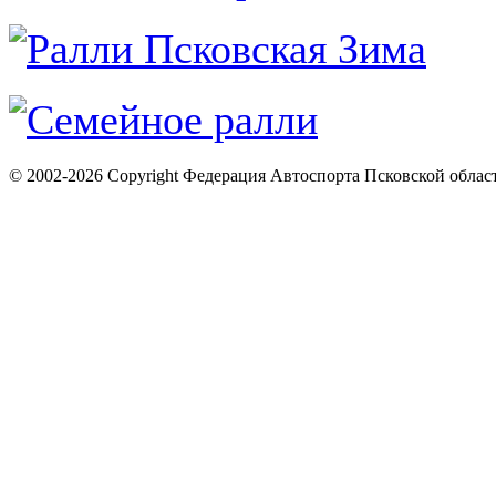
© 2002-2026 Copyright Федерация Автоспорта Псковской облас