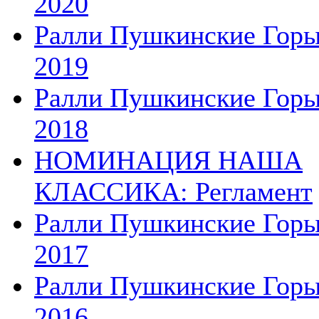
2020
Ралли Пушкинские Гор
2019
Ралли Пушкинские Гор
2018
НОМИНАЦИЯ НАША
КЛАССИКА: Регламент
Ралли Пушкинские Гор
2017
Ралли Пушкинские Гор
2016