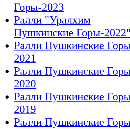
Горы-2023
Ралли "Уралхим
Пушкинские Горы-2022
Ралли Пушкинские Гор
2021
Ралли Пушкинские Гор
2020
Ралли Пушкинские Гор
2019
Ралли Пушкинские Гор