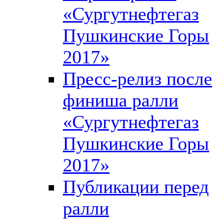
«Сургутнефтегаз
Пушкинские Горы
2017»
Пресс-релиз после
финиша ралли
«Сургутнефтегаз
Пушкинские Горы
2017»
Публикации перед
ралли