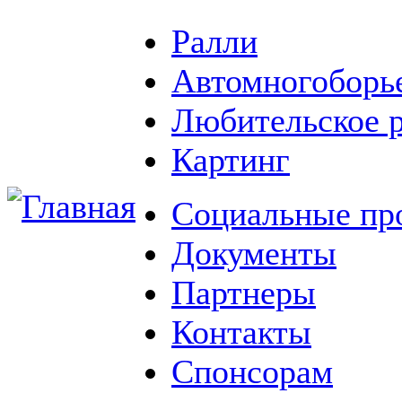
Ралли
Автомногоборь
Любительское 
Картинг
Социальные пр
Документы
Партнеры
Контакты
Спонсорам