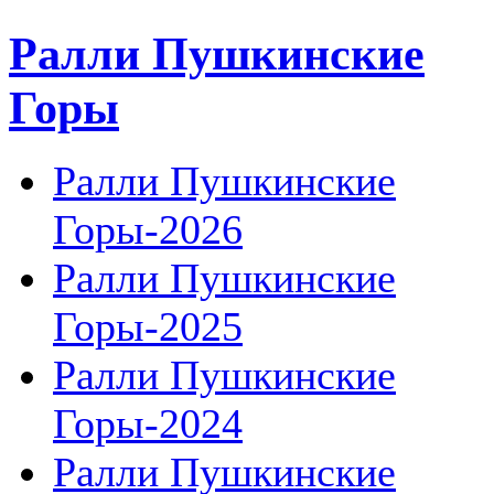
Ралли Пушкинские
Горы
Ралли Пушкинские
Горы-2026
Ралли Пушкинские
Горы-2025
Ралли Пушкинские
Горы-2024
Ралли Пушкинские