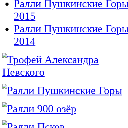
Ралли Пушкинские Гор
2015
Ралли Пушкинские Гор
2014