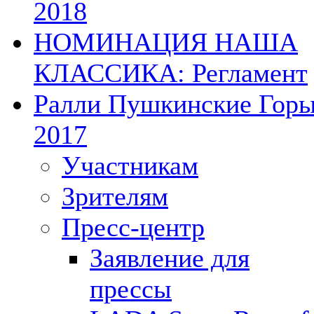
2018
НОМИНАЦИЯ НАША
КЛАССИКА: Регламент
Ралли Пушкинские Гор
2017
Участникам
Зрителям
Пресс-центр
Заявление для
прессы