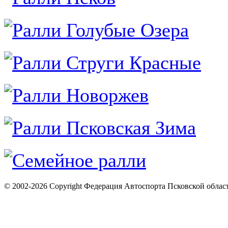
© 2002-2026 Copyright Федерация Автоспорта Псковской облас