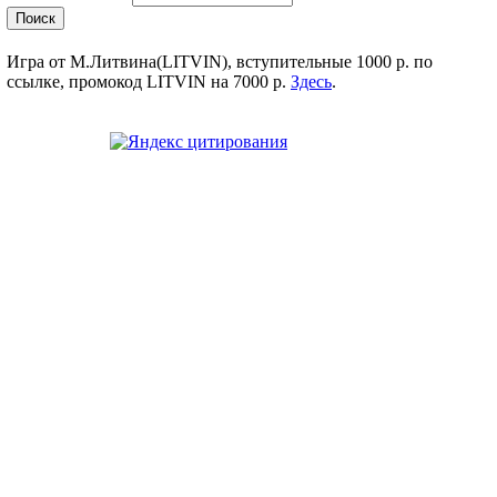
Игра от М.Литвина(LITVIN), вступительные 1000 р. по
ссылке, промокод LITVIN на 7000 р.
Здесь
.