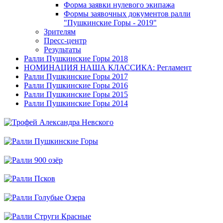
Форма заявки нулевого экипажа
Формы заявочных документов ралли
"Пушкинские Горы - 2019"
Зрителям
Пресс-центр
Результаты
Ралли Пушкинские Горы 2018
НОМИНАЦИЯ НАША КЛАССИКА: Регламент
Ралли Пушкинские Горы 2017
Ралли Пушкинские Горы 2016
Ралли Пушкинские Горы 2015
Ралли Пушкинские Горы 2014