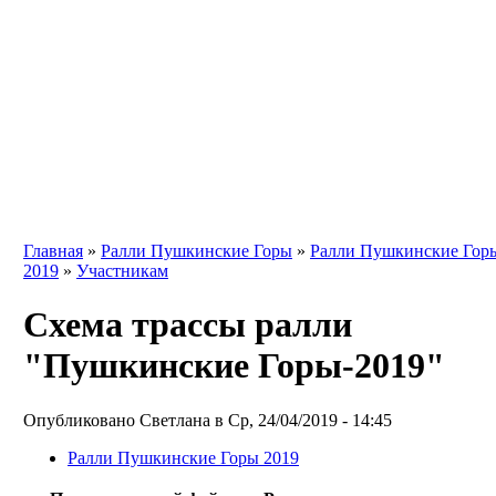
Главная
»
Ралли Пушкинские Горы
»
Ралли Пушкинские Гор
2019
»
Участникам
Схема трассы ралли
"Пушкинские Горы-2019"
Опубликовано Светлана в Ср, 24/04/2019 - 14:45
Ралли Пушкинские Горы 2019