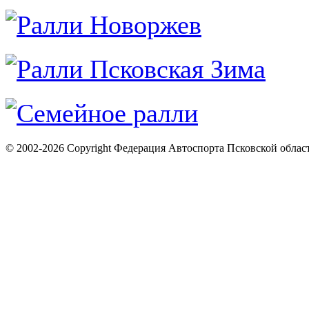
© 2002-2026 Copyright Федерация Автоспорта Псковской облас