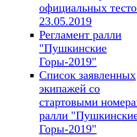
официальных тесто
23.05.2019
Регламент ралли
"Пушкинские
Горы-2019"
Список заявленных
экипажей со
стартовыми номер
ралли "Пушкински
Горы-2019"