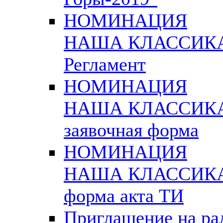
НОМИНАЦИЯ
НАША КЛАССИК
Регламент
НОМИНАЦИЯ
НАША КЛАССИК
заявочная форма
НОМИНАЦИЯ
НАША КЛАССИК
форма акта ТИ
Приглашение на ра