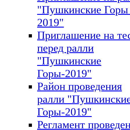
"Пушкинские Горы 
2019"
Приглашение на те
перед ралли
"Пушкинские
Горы-2019"
Район проведения
ралли "Пушкински
Горы-2019"
Регламент проведе