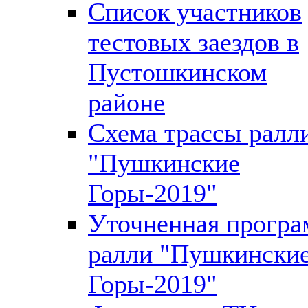
Список участников
тестовых заездов в
Пустошкинском
районе
Схема трассы ралл
"Пушкинские
Горы-2019"
Уточненная програ
ралли "Пушкински
Горы-2019"