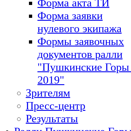
Форма акта ТИ
Форма заявки
нулевого экипажа
Формы заявочных
документов ралли
"Пушкинские Горы 
2019"
Зрителям
Пресс-центр
Результаты