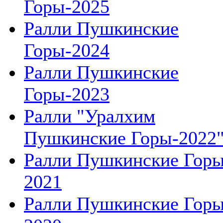
Горы-2025
Ралли Пушкинские
Горы-2024
Ралли Пушкинские
Горы-2023
Ралли "Уралхим
Пушкинские Горы-2022
Ралли Пушкинские Гор
2021
Ралли Пушкинские Гор