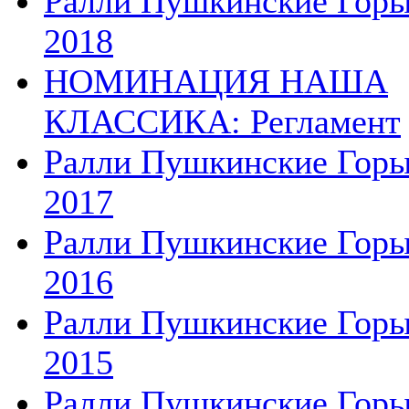
Ралли Пушкинские Гор
2018
НОМИНАЦИЯ НАША
КЛАССИКА: Регламент
Ралли Пушкинские Гор
2017
Ралли Пушкинские Гор
2016
Ралли Пушкинские Гор
2015
Ралли Пушкинские Гор