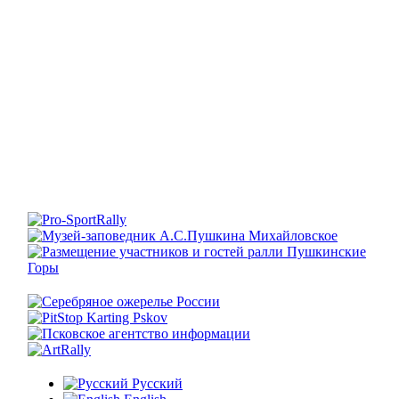
Русский