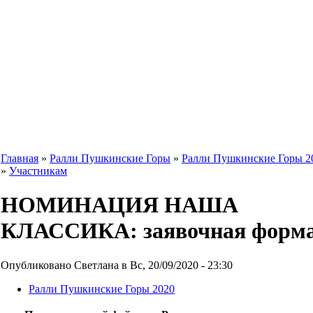
Главная
»
Ралли Пушкинские Горы
»
Ралли Пушкинские Горы 2
»
Участникам
НОМИНАЦИЯ НАША
КЛАССИКА: заявочная форм
Опубликовано Светлана в Вс, 20/09/2020 - 23:30
Ралли Пушкинские Горы 2020