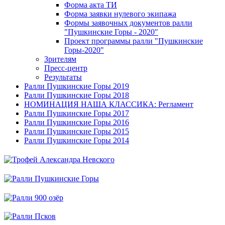
Форма акта ТИ
Форма заявки нулевого экипажа
Формы заявочных документов ралли
"Пушкинские Горы - 2020"
Проект программы ралли "Пушкинские
Горы-2020"
Зрителям
Пресс-центр
Результаты
Ралли Пушкинские Горы 2019
Ралли Пушкинские Горы 2018
НОМИНАЦИЯ НАША КЛАССИКА: Регламент
Ралли Пушкинские Горы 2017
Ралли Пушкинские Горы 2016
Ралли Пушкинские Горы 2015
Ралли Пушкинские Горы 2014