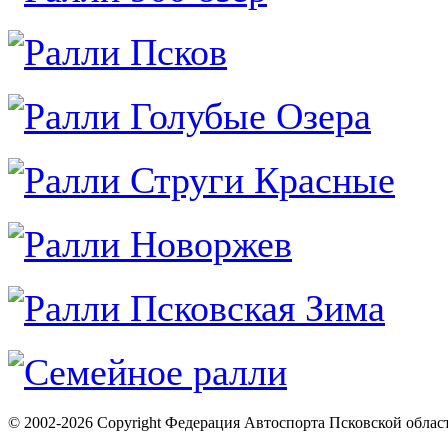
© 2002-2026 Copyright Федерация Автоспорта Псковской облас