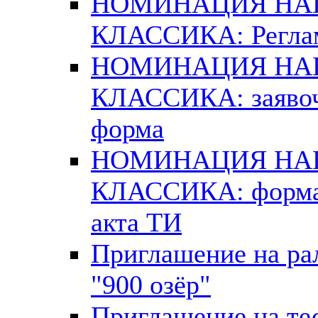
НОМИНАЦИЯ Н
КЛАССИКА: Регла
НОМИНАЦИЯ Н
КЛАССИКА: заяво
форма
НОМИНАЦИЯ Н
КЛАССИКА: форм
акта ТИ
Приглашение на ра
"900 озёр"
Приглашение на те