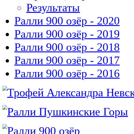
Результаты
Ралли 900 озёр - 2020
Ралли 900 озёр - 2019
Ралли 900 озёр - 2018
Ралли 900 озёр - 2017
Ралли 900 озёр - 2016