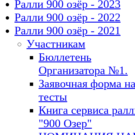
Ралли 900 озёр - 2023
Ралли 900 озёр - 2022
Ралли 900 озёр - 2021
Участникам
Бюллетень
Организатора №1.
Заявочная форма н
тесты
Книга сервиса ралл
"900 Озер"