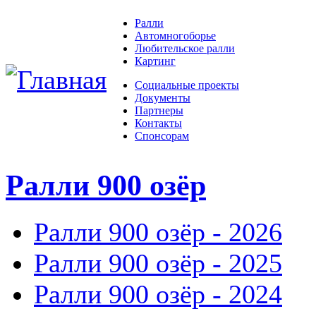
Ралли
Автомногоборье
Любительское ралли
Картинг
Социальные проекты
Документы
Партнеры
Контакты
Спонсорам
Ралли 900 озёр
Ралли 900 озёр - 2026
Ралли 900 озёр - 2025
Ралли 900 озёр - 2024