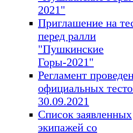
2021"
Приглашение на те
перед ралли
"Пушкинские
Горы-2021"
Регламент проведе
официальных тесто
30.09.2021
Список заявленных
экипажей со