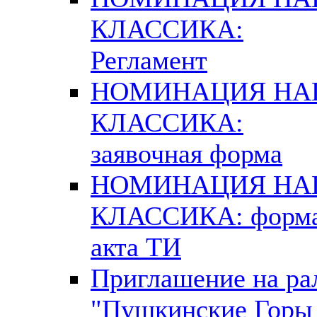
КЛАССИКА:
Регламент
НОМИНАЦИЯ Н
КЛАССИКА:
заявочная форма
НОМИНАЦИЯ Н
КЛАССИКА: форм
акта ТИ
Приглашение на ра
"Пушкинские Горы 