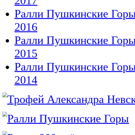
2017
Ралли Пушкинские Гор
2016
Ралли Пушкинские Гор
2015
Ралли Пушкинские Гор
2014