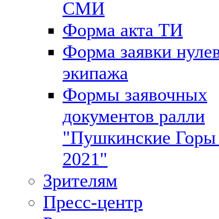
СМИ
Форма акта ТИ
Форма заявки нуле
экипажа
Формы заявочных
документов ралли
"Пушкинские Горы 
2021"
Зрителям
Пресс-центр