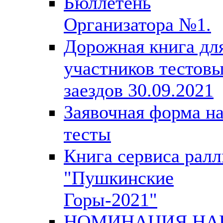
Бюллетень
Организатора №1.
Дорожная книга дл
участников тестов
заездов 30.09.2021
Заявочная форма н
тесты
Книга сервиса ралл
"Пушкинские
Горы-2021"
НОМИНАЦИЯ Н