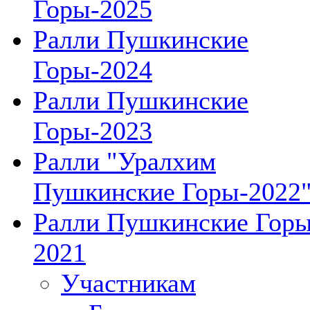
Горы-2025
Ралли Пушкинские
Горы-2024
Ралли Пушкинские
Горы-2023
Ралли "Уралхим
Пушкинские Горы-2022
Ралли Пушкинские Гор
2021
Участникам