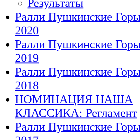
Результаты
Ралли Пушкинские Гор
2020
Ралли Пушкинские Гор
2019
Ралли Пушкинские Гор
2018
НОМИНАЦИЯ НАША
КЛАССИКА: Регламент
Ралли Пушкинские Гор