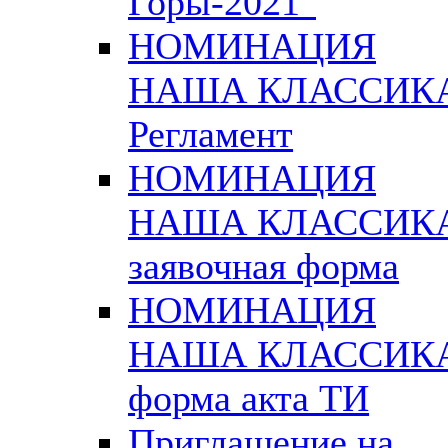
Горы-2021"
НОМИНАЦИЯ
НАША КЛАССИК
Регламент
НОМИНАЦИЯ
НАША КЛАССИК
заявочная форма
НОМИНАЦИЯ
НАША КЛАССИК
форма акта ТИ
Приглашение на