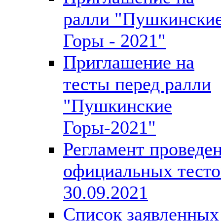
ралли "Пушкински
Горы - 2021"
Приглашение на
тесты перед ралли
"Пушкинские
Горы-2021"
Регламент проведе
официальных тесто
30.09.2021
Список заявленных