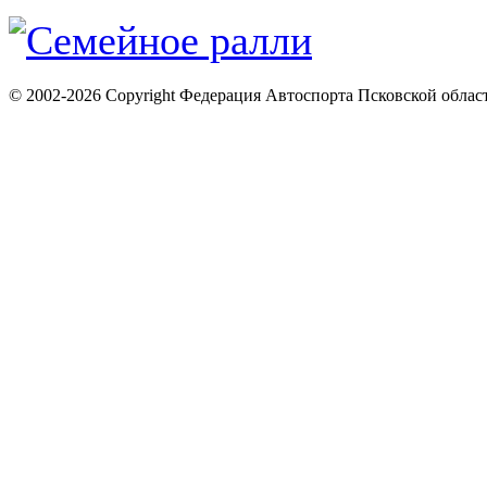
© 2002-2026 Copyright Федерация Автоспорта Псковской облас