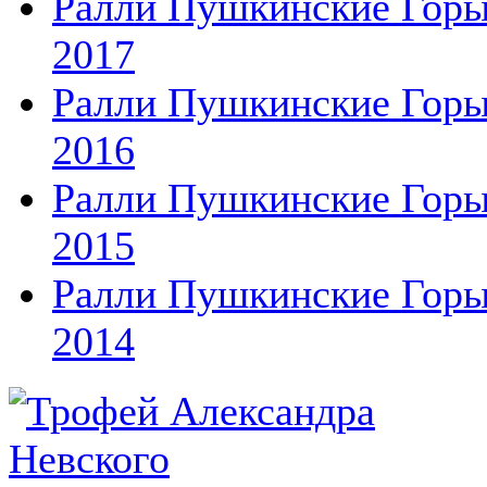
Ралли Пушкинские Гор
2017
Ралли Пушкинские Гор
2016
Ралли Пушкинские Гор
2015
Ралли Пушкинские Гор
2014