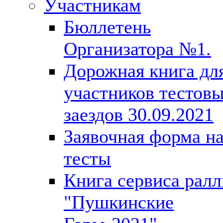
Участникам
Бюллетень
Организатора №1.
Дорожная книга дл
участников тестов
заездов 30.09.2021
Заявочная форма н
тесты
Книга сервиса ралл
"Пушкинские