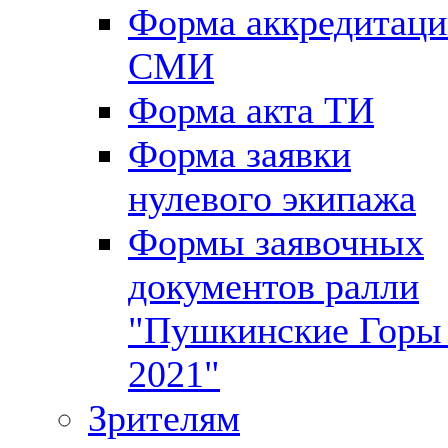
Форма аккредитац
СМИ
Форма акта ТИ
Форма заявки
нулевого экипажа
Формы заявочных
документов ралли
"Пушкинские Горы 
2021"
Зрителям