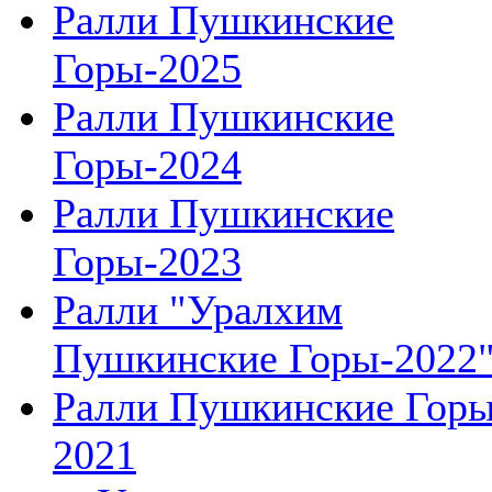
Ралли Пушкинские
Горы-2025
Ралли Пушкинские
Горы-2024
Ралли Пушкинские
Горы-2023
Ралли "Уралхим
Пушкинские Горы-2022
Ралли Пушкинские Гор
2021