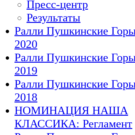
Пресс-центр
Результаты
Ралли Пушкинские Гор
2020
Ралли Пушкинские Гор
2019
Ралли Пушкинские Гор
2018
НОМИНАЦИЯ НАША
КЛАССИКА: Регламент