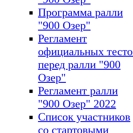
Программа ралли
"900 Озер"
Регламент
официальных тесто
перед ралли "900
Озер"
Регламент ралли
"900 Озер" 2022
Список участников
со стартовыми