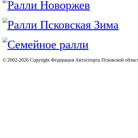
© 2002-2026 Copyright Федерация Автоспорта Псковской облас