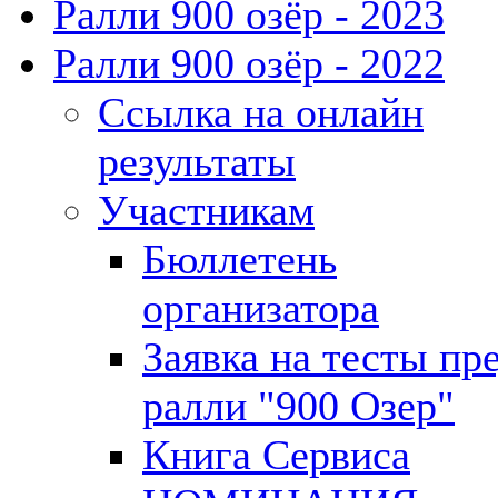
Ралли 900 озёр - 2023
Ралли 900 озёр - 2022
Ссылка на онлайн
результаты
Участникам
Бюллетень
организатора
Заявка на тесты пр
ралли "900 Озер"
Книга Сервиса