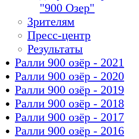
"900 Озер"
Зрителям
Пресс-центр
Результаты
Ралли 900 озёр - 2021
Ралли 900 озёр - 2020
Ралли 900 озёр - 2019
Ралли 900 озёр - 2018
Ралли 900 озёр - 2017
Ралли 900 озёр - 2016