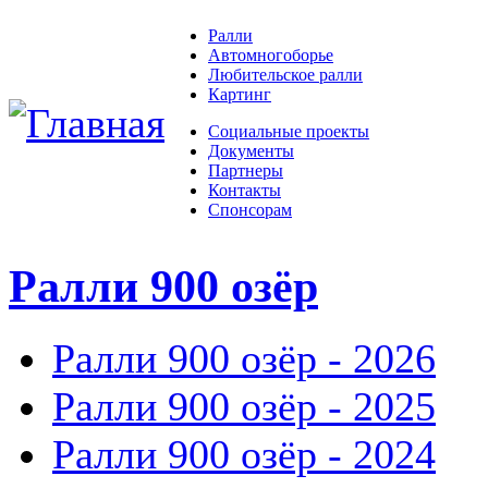
Ралли
Автомногоборье
Любительское ралли
Картинг
Социальные проекты
Документы
Партнеры
Контакты
Спонсорам
Ралли 900 озёр
Ралли 900 озёр - 2026
Ралли 900 озёр - 2025
Ралли 900 озёр - 2024