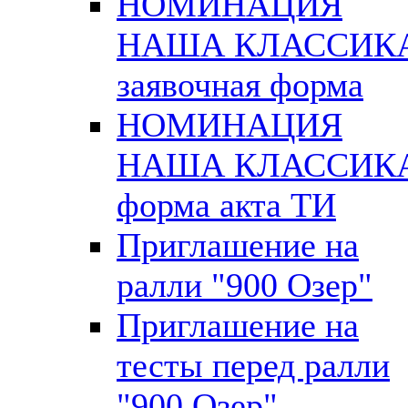
НОМИНАЦИЯ
НАША КЛАССИК
заявочная форма
НОМИНАЦИЯ
НАША КЛАССИК
форма акта ТИ
Приглашение на
ралли "900 Озер"
Приглашение на
тесты перед ралли
"900 Озер"