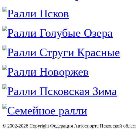
© 2002-2026 Copyright Федерация Автоспорта Псковской облас