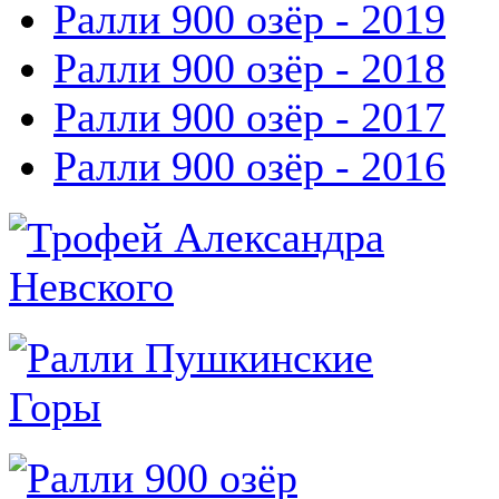
Ралли 900 озёр - 2019
Ралли 900 озёр - 2018
Ралли 900 озёр - 2017
Ралли 900 озёр - 2016