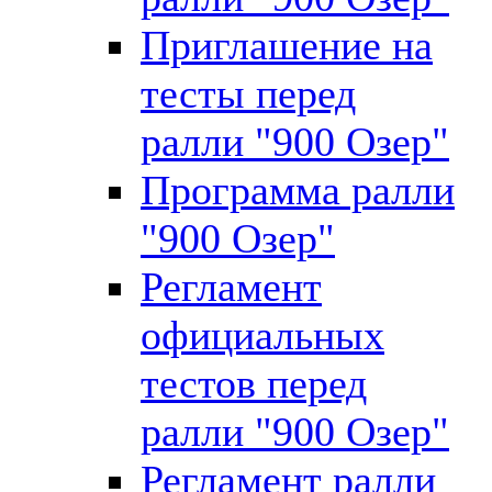
Приглашение на
тесты перед
ралли "900 Озер"
Программа ралли
"900 Озер"
Регламент
официальных
тестов перед
ралли "900 Озер"
Регламент ралли