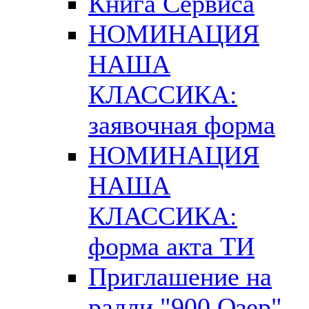
Книга Сервиса
НОМИНАЦИЯ
НАША
КЛАССИКА:
заявочная форма
НОМИНАЦИЯ
НАША
КЛАССИКА:
форма акта ТИ
Приглашение на
ралли "900 Озер"