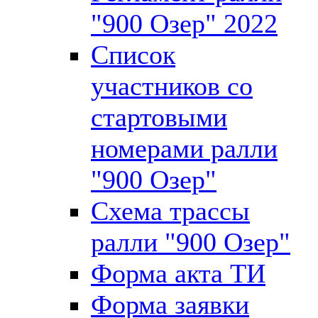
"900 Озер" 2022
Список
участников со
стартовыми
номерами ралли
"900 Озер"
Схема трассы
ралли "900 Озер"
Форма акта ТИ
Форма заявки