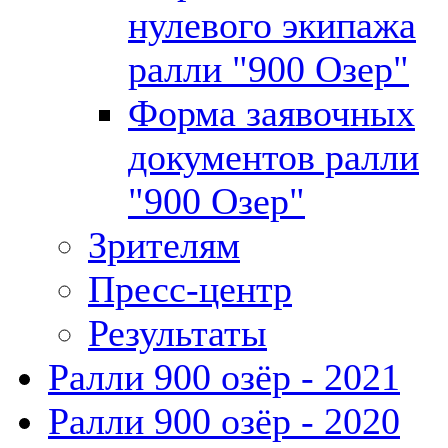
нулевого экипажа
ралли "900 Озер"
Форма заявочных
документов ралли
"900 Озер"
Зрителям
Пресс-центр
Результаты
Ралли 900 озёр - 2021
Ралли 900 озёр - 2020