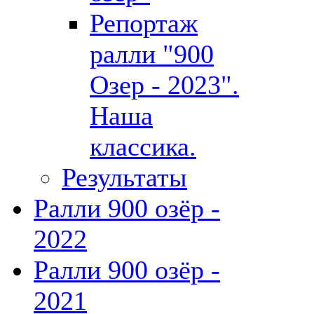
Репортаж
ралли "900
Озер - 2023".
Наша
классика.
Результаты
Ралли 900 озёр -
2022
Ралли 900 озёр -
2021