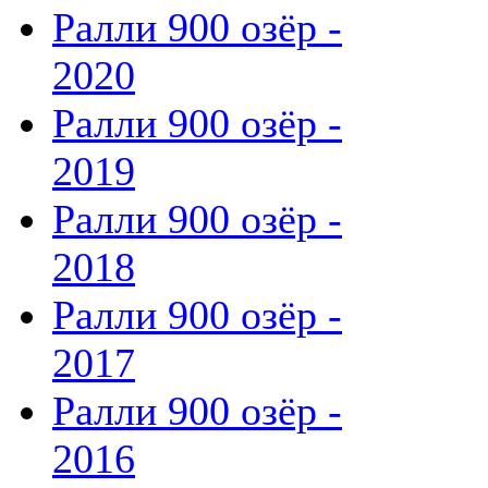
Ралли 900 озёр -
2020
Ралли 900 озёр -
2019
Ралли 900 озёр -
2018
Ралли 900 озёр -
2017
Ралли 900 озёр -
2016