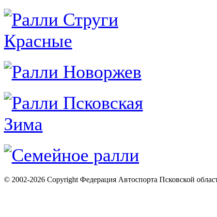
© 2002-2026 Copyright Федерация Автоспорта Псковской облас