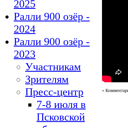
2025
Ралли 900 озёр -
2024
Ралли 900 озёр -
2023
Участникам
Зрителям
Пресс-центр
» Комментар
7-8 июля в
Псковской