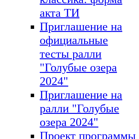
акта ТИ
Приглашение на
официальные
тесты ралли
"Голубые озера
2024"
Приглашение на
ралли "Голубые
озера 2024"
Проект программы