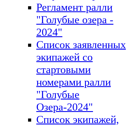
Регламент ралли
"Голубые озера -
2024"
Список заявленных
экипажей со
стартовыми
номерами ралли
"Голубые
Озера-2024"
Список экипажей,