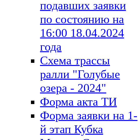
подавших заявки
по состоянию на
16:00 18.04.2024
года
Схема трассы
ралли "Голубые
озера - 2024"
Форма акта ТИ
Форма заявки на 1-
й этап Кубка