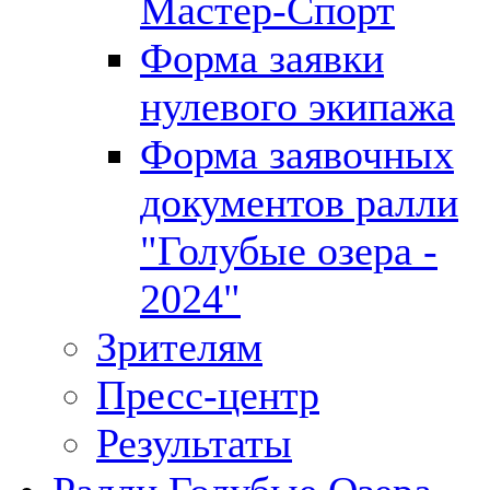
Мастер-Спорт
Форма заявки
нулевого экипажа
Форма заявочных
документов ралли
"Голубые озера -
2024"
Зрителям
Пресс-центр
Результаты