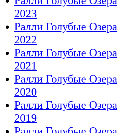
Ралли Голубые Озера
2023
Ралли Голубые Озера
2022
Ралли Голубые Озера
2021
Ралли Голубые Озера
2020
Ралли Голубые Озера
2019
Ралли Голубые Озера