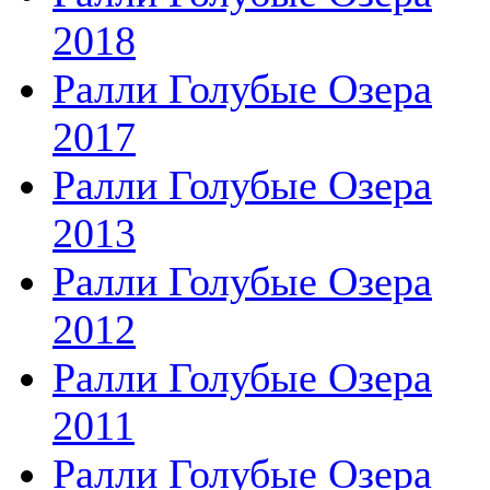
2018
Ралли Голубые Озера
2017
Ралли Голубые Озера
2013
Ралли Голубые Озера
2012
Ралли Голубые Озера
2011
Ралли Голубые Озера