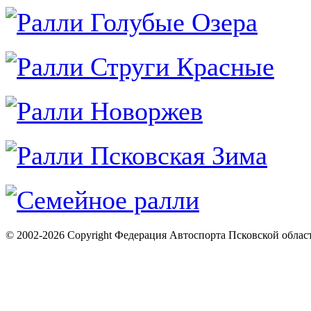
© 2002-2026 Copyright Федерация Автоспорта Псковской облас