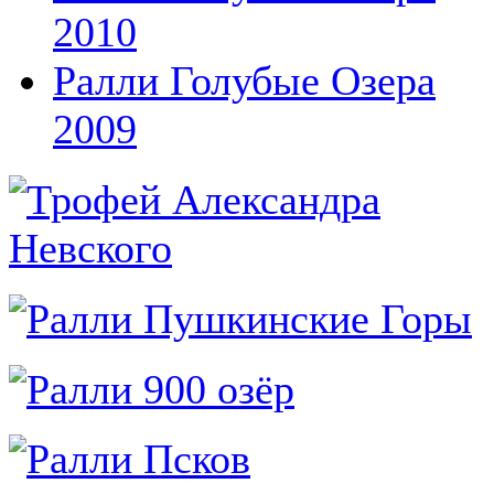
2010
Ралли Голубые Озера
2009