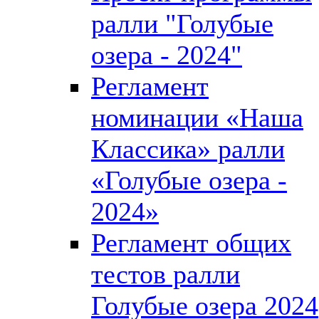
ралли "Голубые
озера - 2024"
Регламент
номинации «Наша
Классика» ралли
«Голубые озера -
2024»
Регламент общих
тестов ралли
Голубые озера 2024