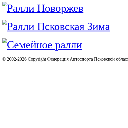
© 2002-2026 Copyright Федерация Автоспорта Псковской облас