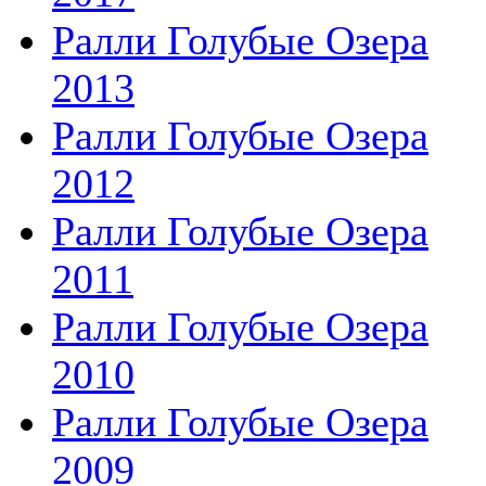
Ралли Голубые Озера
2013
Ралли Голубые Озера
2012
Ралли Голубые Озера
2011
Ралли Голубые Озера
2010
Ралли Голубые Озера
2009