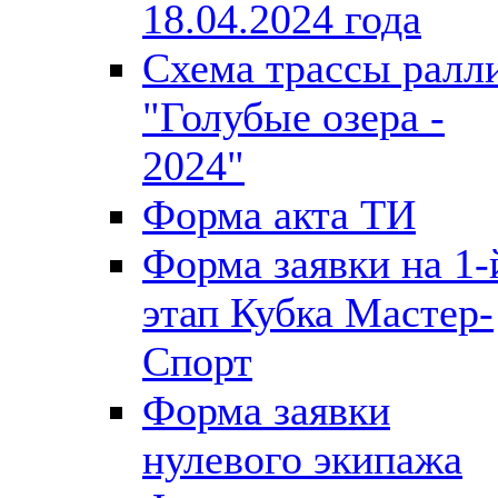
18.04.2024 года
Схема трассы ралл
"Голубые озера -
2024"
Форма акта ТИ
Форма заявки на 1-
этап Кубка Мастер-
Спорт
Форма заявки
нулевого экипажа