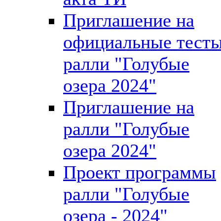
Приглашение на
официальные тест
ралли "Голубые
озера 2024"
Приглашение на
ралли "Голубые
озера 2024"
Проект программы
ралли "Голубые
озера - 2024"