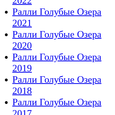
2022
Ралли Голубые Озера
2021
Ралли Голубые Озера
2020
Ралли Голубые Озера
2019
Ралли Голубые Озера
2018
Ралли Голубые Озера
2017