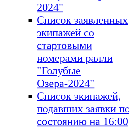
2024"
Список заявленных
экипажей со
стартовыми
номерами ралли
"Голубые
Озера-2024"
Список экипажей,
подавших заявки п
состоянию на 16:00