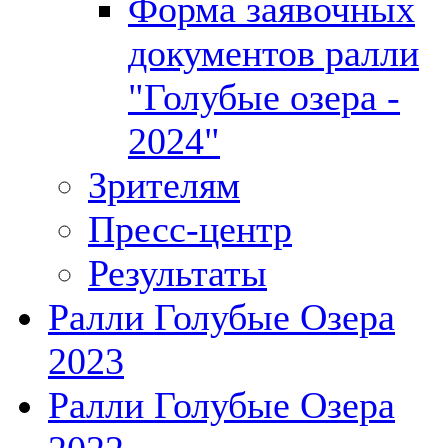
Форма заявочных
документов ралли
"Голубые озера -
2024"
Зрителям
Пресс-центр
Результаты
Ралли Голубые Озера
2023
Ралли Голубые Озера