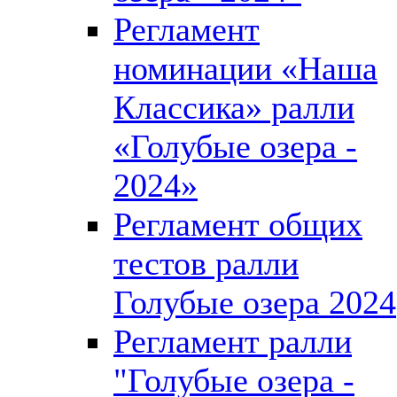
Регламент
номинации «Наша
Классика» ралли
«Голубые озера -
2024»
Регламент общих
тестов ралли
Голубые озера 2024
Регламент ралли
"Голубые озера -