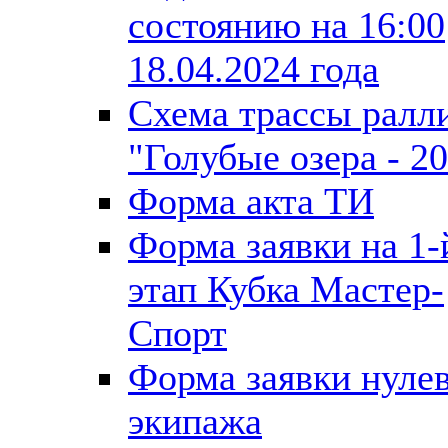
состоянию на 16:00
18.04.2024 года
Схема трассы ралл
"Голубые озера - 2
Форма акта ТИ
Форма заявки на 1-
этап Кубка Мастер-
Спорт
Форма заявки нуле
экипажа