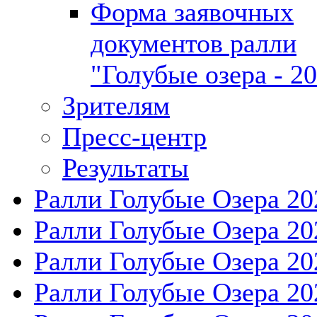
Форма заявочных
документов ралли
"Голубые озера - 2
Зрителям
Пресс-центр
Результаты
Ралли Голубые Озера 20
Ралли Голубые Озера 20
Ралли Голубые Озера 20
Ралли Голубые Озера 20