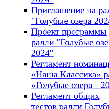
Приглашение на ра
"Голубые озера 202
Проект программы
ралли "Голубые озе
2024"
Регламент номинац
«Наша Классика» р
«Голубые озера - 2
Регламент общих
тестов ралли Голуб