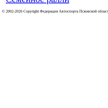
© 2002-2026 Copyright Федерация Автоспорта Псковской облас