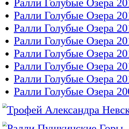
Ралли Голубые Озера 20
Ралли Голубые Озера 20
Ралли Голубые Озера 20
Ралли Голубые Озера 20
Ралли Голубые Озера 20
Ралли Голубые Озера 20
Ралли Голубые Озера 20
Ралли Голубые Озера 20