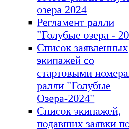
озера 2024
Регламент ралли
"Голубые озера - 2
Список заявленных
экипажей со
стартовыми номер
ралли "Голубые
Озера-2024"
Список экипажей,
подавших заявки п