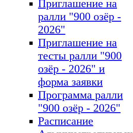
Приглашение на
ралли "900 озёр -
2026"
Приглашение на
тесты ралли "900
озёр - 2026" и
форма заявки
Программа ралли
"900 озёр - 2026"
Расписание