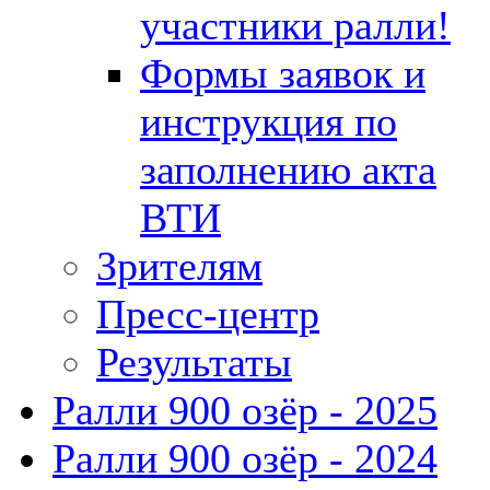
участники ралли!
Формы заявок и
инструкция по
заполнению акта
ВТИ
Зрителям
Пресс-центр
Результаты
Ралли 900 озёр - 2025
Ралли 900 озёр - 2024