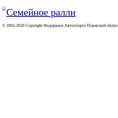
© 2002-2026 Copyright Федерация Автоспорта Псковской облас