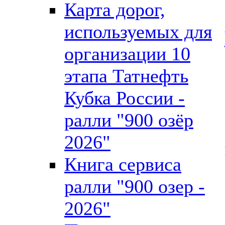
Карта дорог,
используемых для
организации 10
этапа Татнефть
Кубка России -
ралли "900 озёр
2026"
Книга сервиса
ралли "900 озер -
2026"