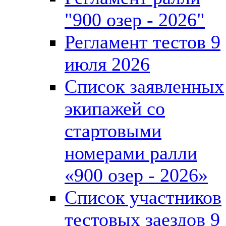
"900 озер - 2026"
Регламент тестов 9
июля 2026
Список заявленных
экипажей со
стартовыми
номерами ралли
«900 озер - 2026»
Список участников
тестовых заездов 9