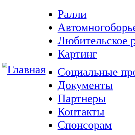
Ралли
Автомногоборь
Любительское 
Картинг
Социальные пр
Документы
Партнеры
Контакты
Спонсорам