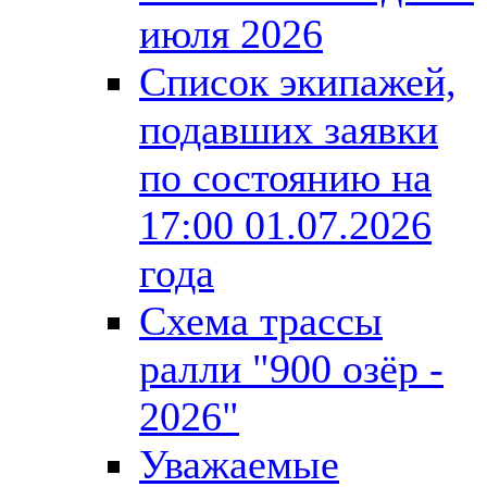
июля 2026
Список экипажей,
подавших заявки
по состоянию на
17:00 01.07.2026
года
Схема трассы
ралли "900 озёр -
2026"
Уважаемые