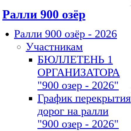
Ралли 900 озёр
Ралли 900 озёр - 2026
Участникам
БЮЛЛЕТЕНЬ 1
ОРГАНИЗАТОРА
"900 озер - 2026"
График перекрытия
дорог на ралли
"900 озер - 2026"