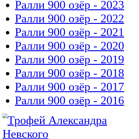
Ралли 900 озёр - 2023
Ралли 900 озёр - 2022
Ралли 900 озёр - 2021
Ралли 900 озёр - 2020
Ралли 900 озёр - 2019
Ралли 900 озёр - 2018
Ралли 900 озёр - 2017
Ралли 900 озёр - 2016