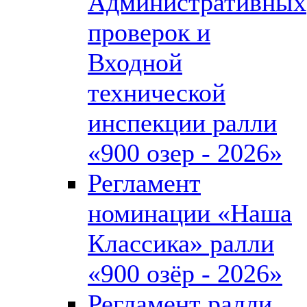
Административных
проверок и
Входной
технической
инспекции ралли
«900 озер - 2026»
Регламент
номинации «Наша
Классика» ралли
«900 озёр - 2026»
Регламент ралли