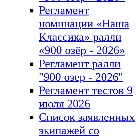
Регламент
номинации «Наша
Классика» ралли
«900 озёр - 2026»
Регламент ралли
"900 озер - 2026"
Регламент тестов 9
июля 2026
Список заявленных
экипажей со