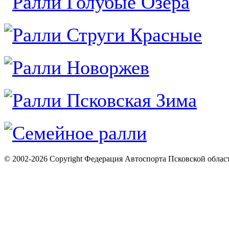
© 2002-2026 Copyright Федерация Автоспорта Псковской облас