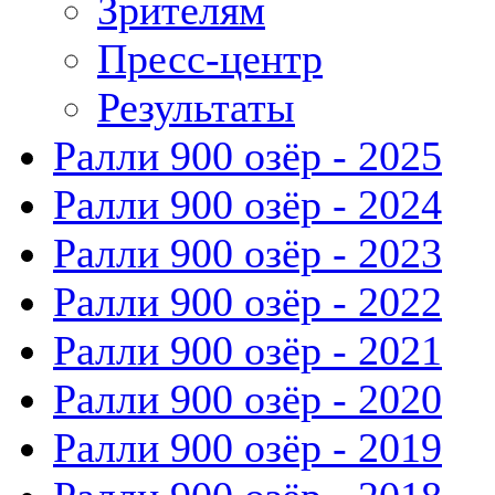
Зрителям
Пресс-центр
Результаты
Ралли 900 озёр - 2025
Ралли 900 озёр - 2024
Ралли 900 озёр - 2023
Ралли 900 озёр - 2022
Ралли 900 озёр - 2021
Ралли 900 озёр - 2020
Ралли 900 озёр - 2019