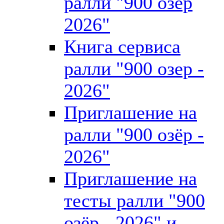
ралли "900 озёр
2026"
Книга сервиса
ралли "900 озер -
2026"
Приглашение на
ралли "900 озёр -
2026"
Приглашение на
тесты ралли "900
озёр - 2026" и