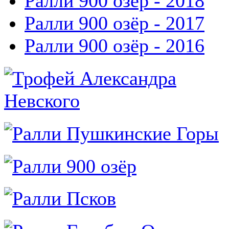
Ралли 900 озёр - 2018
Ралли 900 озёр - 2017
Ралли 900 озёр - 2016