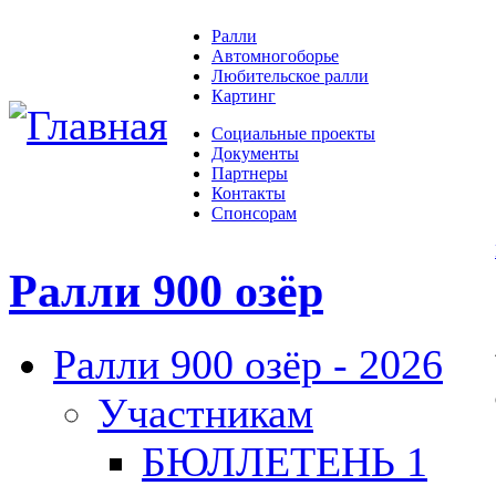
Ралли
Автомногоборье
Любительское ралли
Картинг
Социальные проекты
Документы
Партнеры
Контакты
Спонсорам
Ралли 900 озёр
Ралли 900 озёр - 2026
Участникам
БЮЛЛЕТЕНЬ 1