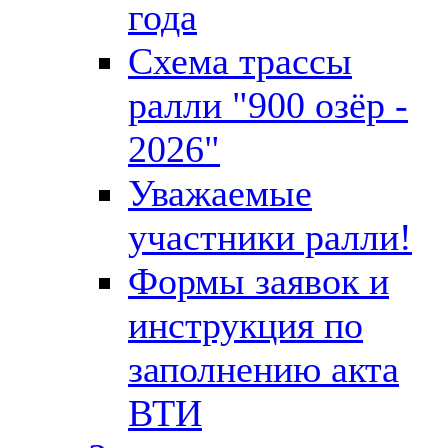
года
Схема трассы
ралли "900 озёр -
2026"
Уважаемые
участники ралли!
Формы заявок и
инструкция по
заполнению акта
ВТИ