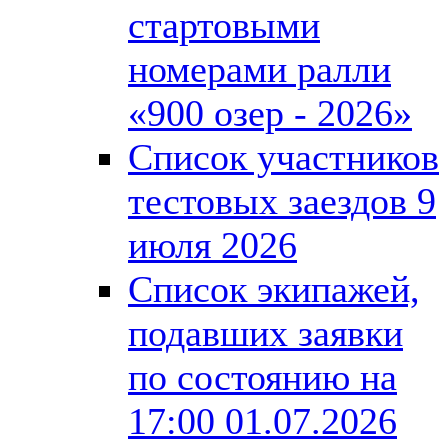
стартовыми
номерами ралли
«900 озер - 2026»
Список участников
тестовых заездов 9
июля 2026
Список экипажей,
подавших заявки
по состоянию на
17:00 01.07.2026