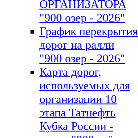
ОРГАНИЗАТОРА
"900 озер - 2026"
График перекрытия
дорог на ралли
"900 озер - 2026"
Карта дорог,
используемых для
организации 10
этапа Татнефть
Кубка России -