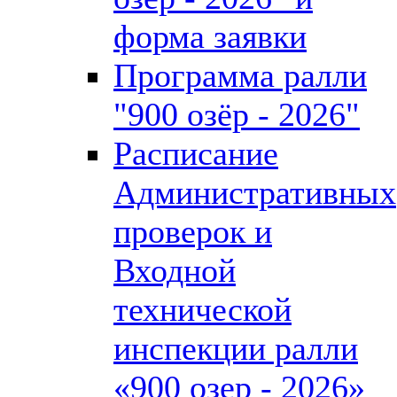
форма заявки
Программа ралли
"900 озёр - 2026"
Расписание
Административных
проверок и
Входной
технической
инспекции ралли
«900 озер - 2026»