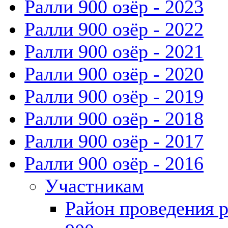
Ралли 900 озёр - 2023
Ралли 900 озёр - 2022
Ралли 900 озёр - 2021
Ралли 900 озёр - 2020
Ралли 900 озёр - 2019
Ралли 900 озёр - 2018
Ралли 900 озёр - 2017
Ралли 900 озёр - 2016
Участникам
Район проведения 