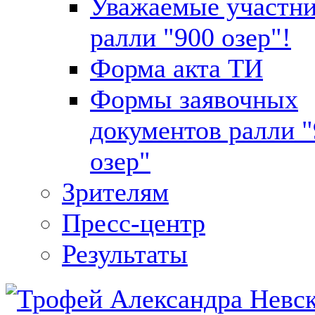
Уважаемые участн
ралли "900 озер"!
Форма акта ТИ
Формы заявочных
документов ралли 
озер"
Зрителям
Пресс-центр
Результаты