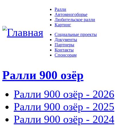
Ралли
Автомногоборье
Любительское ралли
Картинг
Социальные проекты
Документы
Партнеры
Контакты
Спонсорам
Ралли 900 озёр
Ралли 900 озёр - 2026
Ралли 900 озёр - 2025
Ралли 900 озёр - 2024