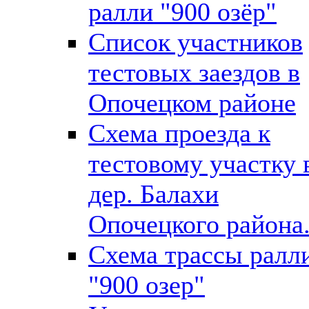
ралли "900 озёр"
Список участников
тестовых заездов в
Опочецком районе
Схема проезда к
тестовому участку 
дер. Балахи
Опочецкого района
Схема трассы ралл
"900 озер"