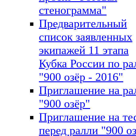
стенограмма"
Предварительный
список заявленных
экипажей 11 этапа
Кубка России по ра
"900 озёр - 2016"
Приглашение на ра
"900 озёр"
Приглашение на те
перед ралли "900 о