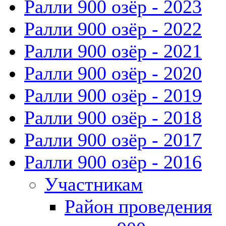
Ралли 900 озёр - 2023
Ралли 900 озёр - 2022
Ралли 900 озёр - 2021
Ралли 900 озёр - 2020
Ралли 900 озёр - 2019
Ралли 900 озёр - 2018
Ралли 900 озёр - 2017
Ралли 900 озёр - 2016
Участникам
Район проведения