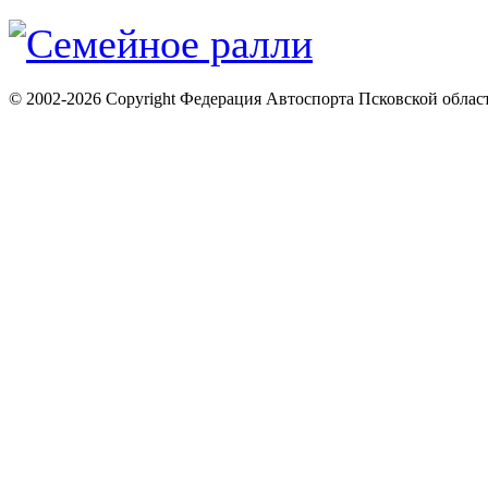
© 2002-2026 Copyright Федерация Автоспорта Псковской облас