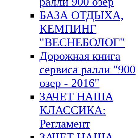
ралли 900 озер
БАЗА ОТДЫХА,
КЕМПИНГ
"ВЕСНЕБОЛОГ"
Дорожная книга
сервиса ралли "900
озер - 2016"
ЗАЧЕТ НАША
КЛАССИКА:
Регламент
ЗАЧЕТ НАША